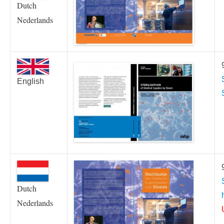
Dutch
Nederlands
English
Dutch
Nederlands