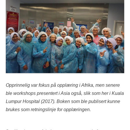
Opprinnelig var fokus på opplæring i Afrika, men senere
ble workshops presentert i Asia også, slik som her i Kuala
Lumpur Hospital (2017). Boken som ble publisert kunne
brukes som retningslinje for opplæringen.