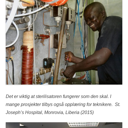
Det er viktig at sterilisatoren fungerer som den skal. I
mange prosjekter tilbys også opplæring for teknikere. St.
Joseph’s Hospital, Monrovia, Liberia (2015)