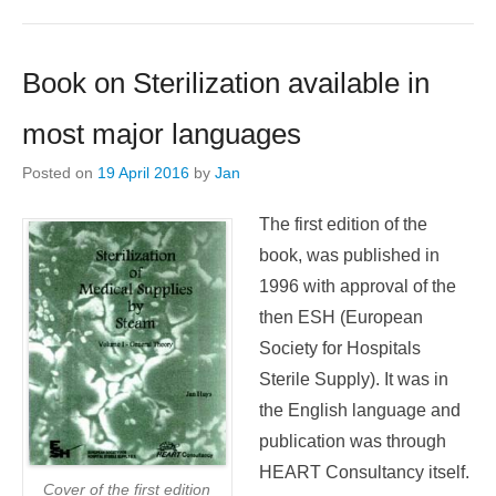
Book on Sterilization available in
most major languages
Posted on
19 April 2016
by
Jan
The first edition of the
book, was published in
1996 with approval of the
then ESH (European
Society for Hospitals
Sterile Supply). It was in
the English language and
publication was through
HEART Consultancy itself.
C
over of the first edition