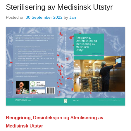
Sterilisering av Medisinsk Utstyr
Posted on
30 September 2022
by
Jan
Rengjøring, Desinfeksjon og Sterilisering av
Medisinsk Utstyr