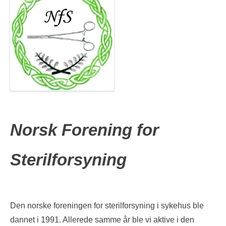
Norsk Forening for
Sterilforsyning
Den norske foreningen for sterilforsyning i sykehus ble
dannet i 1991. Allerede samme år ble vi aktive i den