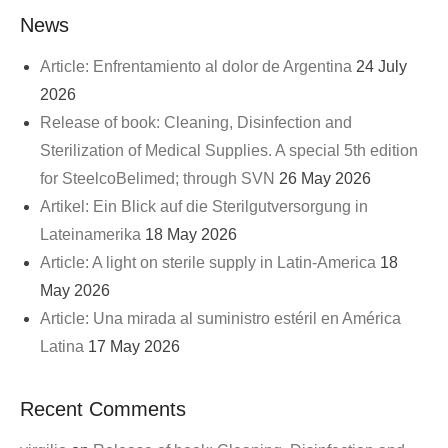
News
Article: Enfrentamiento al dolor de Argentina
24 July
2026
Release of book: Cleaning, Disinfection and
Sterilization of Medical Supplies. A special 5th edition
for SteelcoBelimed; through SVN
26 May 2026
Artikel: Ein Blick auf die Sterilgutversorgung in
Lateinamerika
18 May 2026
Article: A light on sterile supply in Latin-America
18
May 2026
Article: Una mirada al suministro estéril en América
Latina
17 May 2026
Recent Comments