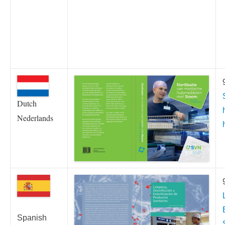
Dutch
Nederlands
Spanish