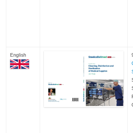
English