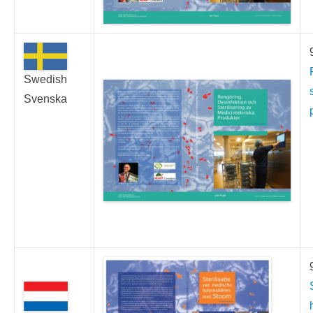
Swedish
Svenska