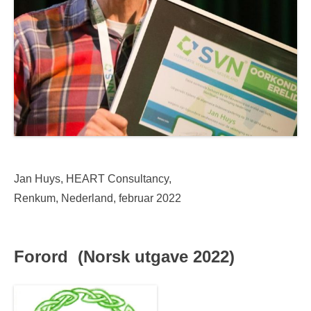
Jan Huys, HEART Consultancy,
Renkum, Nederland, februar 2022
Forord (Norsk utgave 2022)