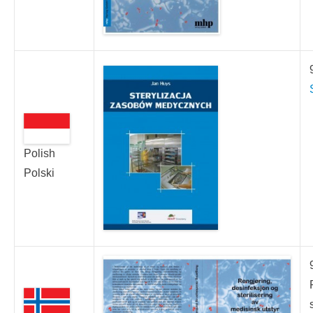
Polish
Polski