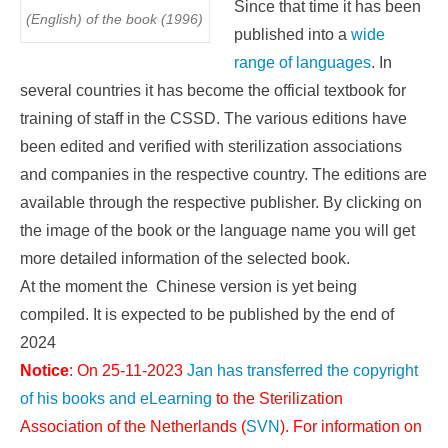
Since that time it has been
(English) of the book (1996)
published into a
wide
range of languages
. In
several countries it has become the official textbook for
training of staff in the CSSD. The various editions have
been edited and verified with sterilization associations
and companies in the respective country. The editions are
available through the respective publisher. By clicking on
the image of the book or the language name you will get
more detailed information of the selected book.
At the moment the Chinese version is yet being
compiled. It is expected to be published by the end of
2024
Notice
: On 25-11-2023
Jan has transferred the copyright
of his books and eLearning
to the Sterilization
Association of the Netherlands (
SVN
). For information on