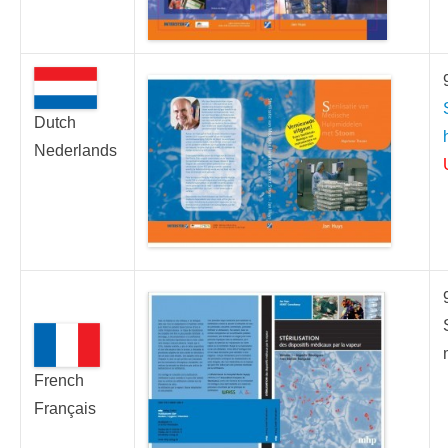
Dutch
Nederlands
French
Français