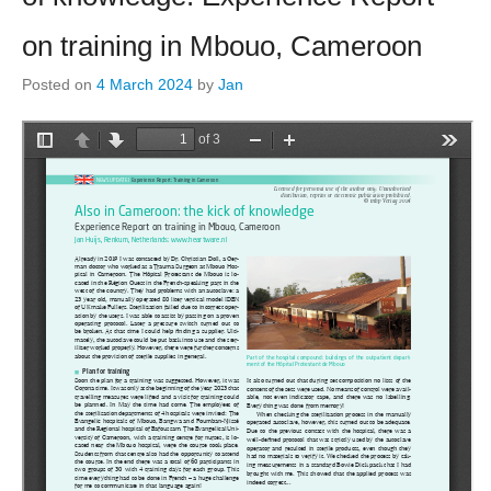
on training in Mbouo, Cameroon
Posted on
4 March 2024
by
Jan