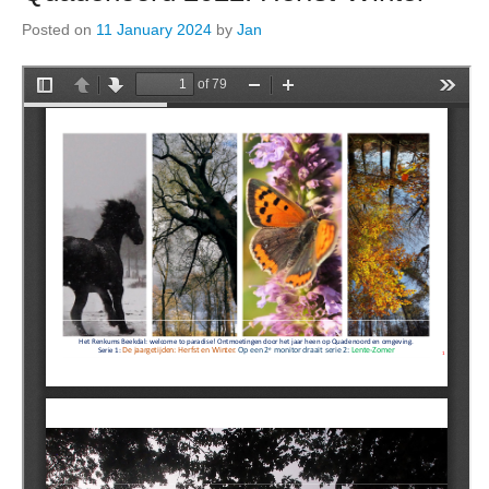
Posted on
11 January 2024
by
Jan