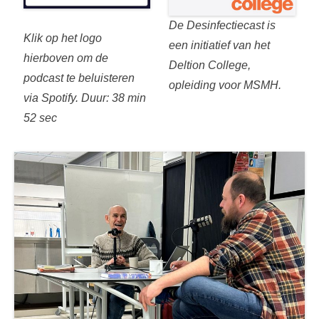
De Desinfectiecast is
Klik op het logo
een initiatief van het
hierboven om de
Deltion College,
podcast te beluisteren
opleiding voor MSMH.
via Spotify. Duur: 38 min
52 sec