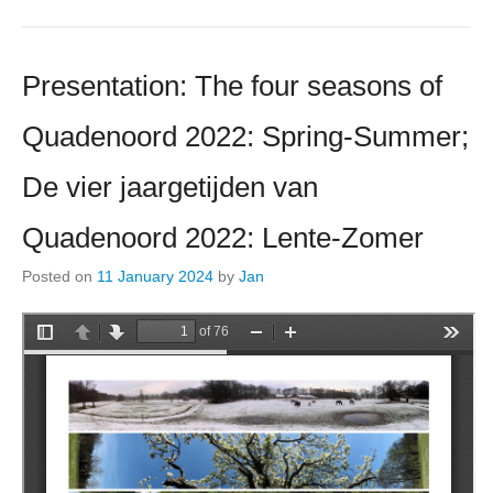
Presentation: The four seasons of
Quadenoord 2022: Spring-Summer;
De vier jaargetijden van
Quadenoord 2022: Lente-Zomer
Posted on
11 January 2024
by
Jan