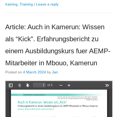
training
,
Training
|
Leave a reply
Article: Auch in Kamerun: Wissen
als “Kick”. Erfahrungsbericht zu
einem Ausbildungskurs fuer AEMP-
Mitarbeiter in Mbouo, Kamerun
Posted on
4 March 2024
by
Jan