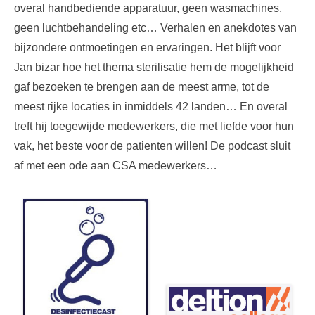
overal handbediende apparatuur, geen wasmachines,
geen luchtbehandeling etc… Verhalen en anekdotes van
bijzondere ontmoetingen en ervaringen. Het blijft voor
Jan bizar hoe het thema sterilisatie hem de mogelijkheid
gaf bezoeken te brengen aan de meest arme, tot de
meest rijke locaties in inmiddels 42 landen… En overal
treft hij toegewijde medewerkers, die met liefde voor hun
vak, het beste voor de patienten willen! De podcast sluit
af met een ode aan CSA medewerkers…