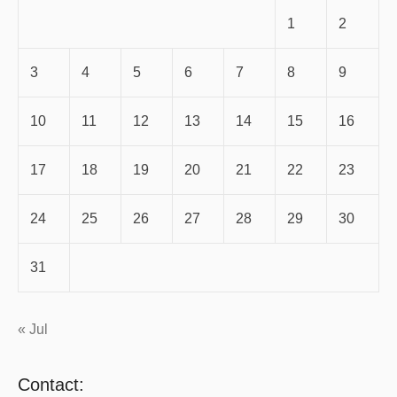
1
2
3
4
5
6
7
8
9
10
11
12
13
14
15
16
17
18
19
20
21
22
23
24
25
26
27
28
29
30
31
« Jul
Contact: