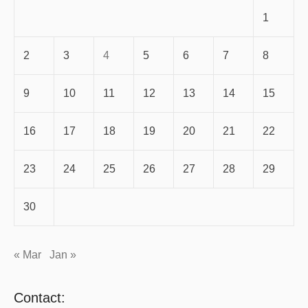
1
2
3
4
5
6
7
8
9
10
11
12
13
14
15
16
17
18
19
20
21
22
23
24
25
26
27
28
29
30
« Mar
Jan »
Contact: