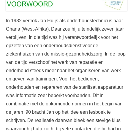
In 1982 vertrok Jan Huijs als onderhoudstechnicus naar
Ghana (West-Afrika). Daar zou hij uiteindelijk zeven jaar
verblijven. In die tijd was hij verantwoordelijk voor het
opzetten van een onderhoudsdienst voor de
ziekenhuizen van de missie-gezondheidszorg. In de loop
van de tijd verschoof het werk van reparatie en
onderhoud steeds meer naar het organiseren van werk
en geven van trainingen. Voor het bedienen,
onderhouden en repareren van de sterilisatieapparatuur
was informatie zeer beperkt voorhanden. Dit in
combinatie met de opkomende normen in het begin van
de jaren ‘90 bracht Jan op het idee een lesboek te
schrijven. De realisatie daarvan bleek een stevige klus
waarvoor hij hulp zocht bij vele contacten die hij had in