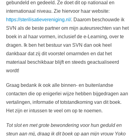
gebundeld en gedeeld. Ze doet dit op nationaal en
internationaal niveau. Zie hiervoor haar website:
https://sterilisatievereniging.nl/
. Daarom beschouwde ik
SVN als de beste partner om mijn auteursrechten van het
boek in al haar vormen, inclusief de e-Learning, over te
dragen. Ik ben het bestuur van SVN dan ook heel
dankbaar dat zij dit voorstel omarmden en dat het
materiaal beschikbaar blijft en steeds geactualiseerd
wordt!
Graag bedank ik ook alle binnen- en buitenlandse
contacten die op enigerlei wijze hebben bijgedragen aan
vertalingen, informatie of totstandkoming van dit boek.
Het zijn er intussen te veel om op te noemen.
Tot slot en met grote bewondering voor hun geduld en
steun aan mij, draag ik dit boek op aan mijn vrouw Yoko