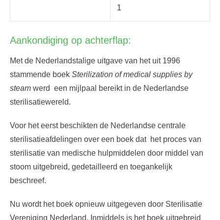
1
Aankondiging op achterflap:
Met de Nederlandstalige uitgave van het uit 1996
stammende boek
Sterilization of medical supplies by
steam
werd een mijlpaal bereikt in de Nederlandse
sterilisatiewereld.
Voor het eerst beschikten de Nederlandse centrale
sterilisatieafdelingen over een boek dat het proces van
sterilisatie van medische hulpmiddelen door middel van
stoom uitgebreid, gedetailleerd en toegankelijk
beschreef.
Nu wordt het boek opnieuw uitgegeven door Sterilisatie
Vereniging Nederland. Inmiddels is het boek uitgebreid