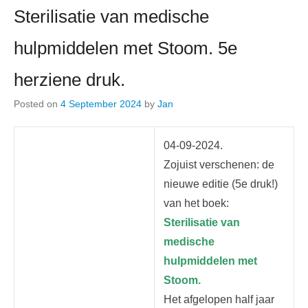
Sterilisatie van medische
hulpmiddelen met Stoom. 5e
herziene druk.
Posted on
4 September 2024
by
Jan
04-09-2024.
Zojuist verschenen: de
nieuwe editie (5e druk!)
van het boek:
Sterilisatie van
medische
hulpmiddelen met
Stoom.
Het afgelopen half jaar