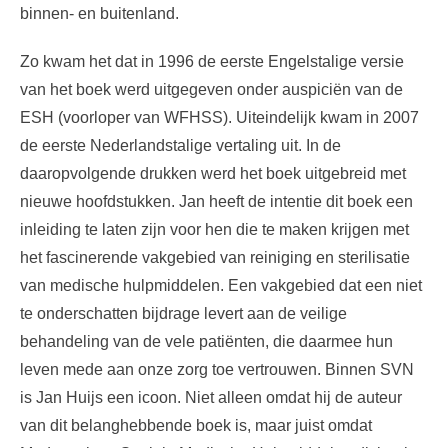
binnen- en buitenland.
Zo kwam het dat in 1996 de eerste Engelstalige versie
van het boek werd uitgegeven onder auspiciën van de
ESH (voorloper van WFHSS). Uiteindelijk kwam in 2007
de eerste Nederlandstalige vertaling uit. In de
daaropvolgende drukken werd het boek uitgebreid met
nieuwe hoofdstukken. Jan heeft de intentie dit boek een
inleiding te laten zijn voor hen die te maken krijgen met
het fascinerende vakgebied van reiniging en sterilisatie
van medische hulpmiddelen. Een vakgebied dat een niet
te onderschatten bijdrage levert aan de veilige
behandeling van de vele patiënten, die daarmee hun
leven mede aan onze zorg toe vertrouwen. Binnen SVN
is Jan Huijs een icoon. Niet alleen omdat hij de auteur
van dit belanghebbende boek is, maar juist omdat