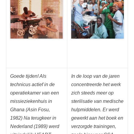
Goede tijden! Als
In de loop van de jaren
technicus actief in de
concentreerde het werk
operatiekamer van een
zich steeds meer op
missieziekenhuis in
sterilisatie van medische
Ghana (Asin Fosu,
hulpmiddelen. Er werd
1982) Na terugkeer in
gewerkt aan het boek en
Nederland (1989) werd
verzorgde trainingen,