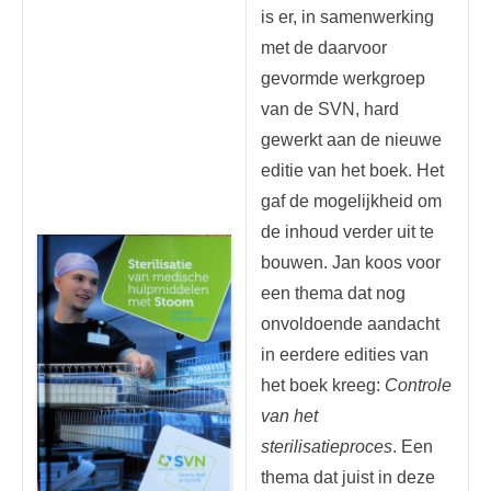
is er, in samenwerking
met de daarvoor
gevormde werkgroep
van de SVN, hard
gewerkt aan de nieuwe
editie van het boek. Het
gaf de mogelijkheid om
de inhoud verder uit te
bouwen. Jan koos voor
een thema dat nog
onvoldoende aandacht
in eerdere edities van
het boek kreeg:
Controle
van het
sterilisatieproces
. Een
thema dat juist in deze