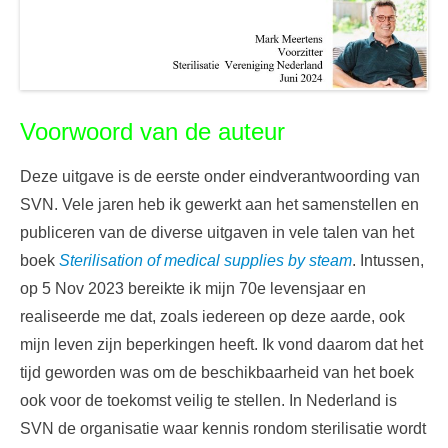
Voorwoord van de auteur
Deze uitgave is de eerste onder eindverantwoording van
SVN. Vele jaren heb ik gewerkt aan het samenstellen en
publiceren van de diverse uitgaven in vele talen van het
boek
Sterilisation of medical supplies by steam
. Intussen,
op 5 Nov 2023 bereikte ik mijn 70e levensjaar en
realiseerde me dat, zoals iedereen op deze aarde, ook
mijn leven zijn beperkingen heeft. Ik vond daarom dat het
tijd geworden was om de beschikbaarheid van het boek
ook voor de toekomst veilig te stellen. In Nederland is
SVN de organisatie waar kennis rondom sterilisatie wordt