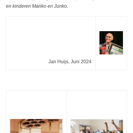
en kinderen Mariko en Junko.
Jan Huijs, Juni 2024