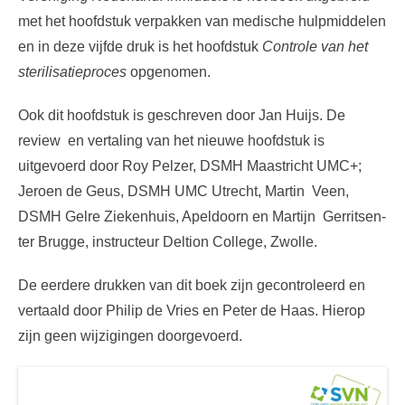
met het hoofdstuk verpakken van medische hulpmiddelen
en in deze vijfde druk is het hoofdstuk
Controle van het
sterilisatieproces
opgenomen.
Ook dit hoofdstuk is geschreven door Jan Huijs. De
review en vertaling van het nieuwe hoofdstuk is
uitgevoerd door Roy Pelzer, DSMH Maastricht UMC+;
Jeroen de Geus, DSMH UMC Utrecht, Martin Veen,
DSMH Gelre Ziekenhuis, Apeldoorn en Martijn Gerritsen-
ter Brugge, instructeur Deltion College, Zwolle.
De eerdere drukken van dit boek zijn gecontroleerd en
vertaald door Philip de Vries en Peter de Haas. Hierop
zijn geen wijzigingen doorgevoerd.