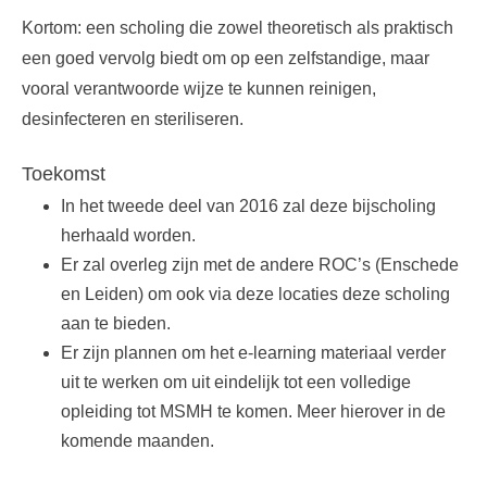
Kortom: een scholing die zowel theoretisch als praktisch
een goed vervolg biedt om op een zelfstandige, maar
vooral verantwoorde wijze te kunnen reinigen,
desinfecteren en steriliseren.
Toekomst
In het tweede deel van 2016 zal deze bijscholing
herhaald worden.
Er zal overleg zijn met de andere ROC’s (Enschede
en Leiden) om ook via deze locaties deze scholing
aan te bieden.
Er zijn plannen om het e-learning materiaal verder
uit te werken om uit eindelijk tot een volledige
opleiding tot MSMH te komen. Meer hierover in de
komende maanden.