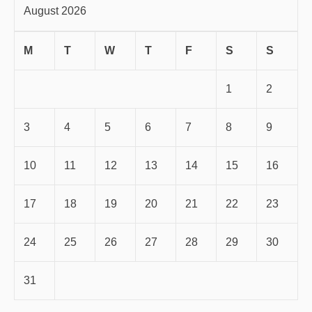
August 2026
M
T
W
T
F
S
S
1
2
3
4
5
6
7
8
9
10
11
12
13
14
15
16
17
18
19
20
21
22
23
24
25
26
27
28
29
30
31