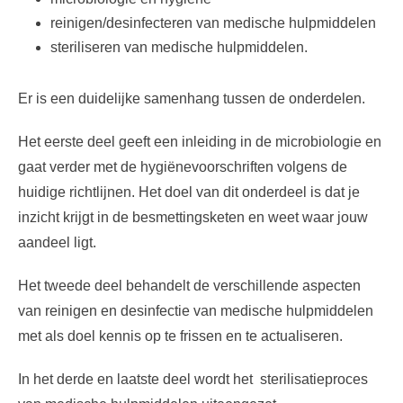
reinigen/desinfecteren van medische hulpmiddelen
steriliseren van medische hulpmiddelen.
Er is een duidelijke samenhang tussen de onderdelen.
Het eerste deel geeft een inleiding in de microbiologie en
gaat verder met de hygiënevoorschriften volgens de
huidige richtlijnen. Het doel van dit onderdeel is dat je
inzicht krijgt in de besmettingsketen en weet waar jouw
aandeel ligt.
Het tweede deel behandelt de verschillende aspecten
van reinigen en desinfectie van medische hulpmiddelen
met als doel kennis op te frissen en te actualiseren.
In het derde en laatste deel wordt het sterilisatieproces