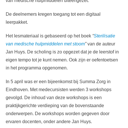
van medische hulpmiddelen uiteengezet.
De deelnemers kregen toegang tot een digitaal
leerpakket.
Het lesmateriaal is gebaseerd op het boek
“
Sterilisatie
van medische hulpmiddelen met stoom
”
van de auteur
Jan Huys. De scholing is zo opgezet dat je de leerstof in
eigen tempo tot je kunt nemen. Ook zijn er oefentoetsen
in het programma opgenomen.
In 5 april was er een bijeenkomst bij Summa Zorg in
Eindhoven. Met medecursisten werden 3 workshops
gevolgd. De inhoud van deze workshops is een
praktijkgerichte verdieping van de bovenstaande
onderwerpen. De workshops worden gegeven door
ervaren docenten, onder andere Jan Huys.