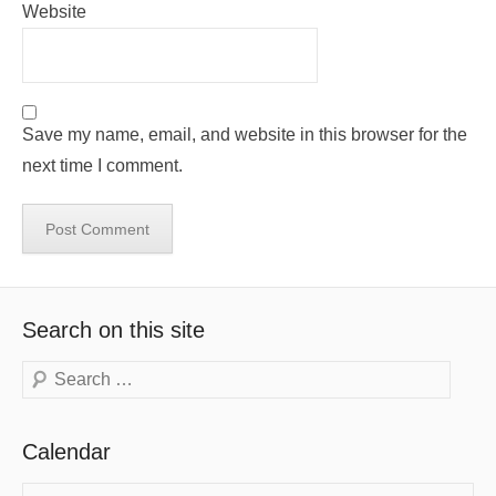
Website
Save my name, email, and website in this browser for the
next time I comment.
Search on this site
Search
Calendar