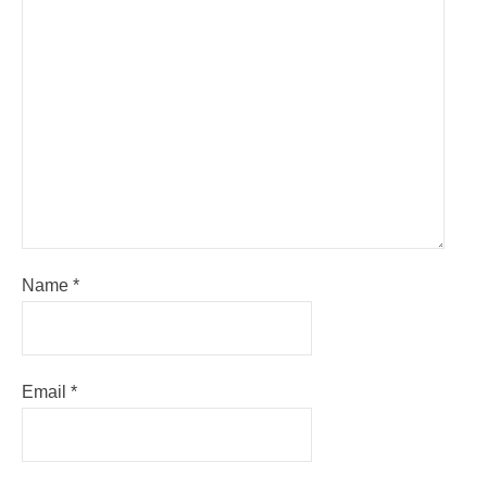
Name
*
Email
*