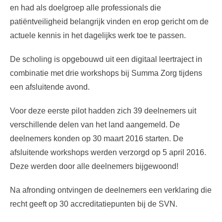
en had als doelgroep alle professionals die
patiëntveiligheid belangrijk vinden en erop gericht om de
actuele kennis in het dagelijks werk toe te passen.
De scholing is opgebouwd uit een digitaal leertraject in
combinatie met drie workshops bij Summa Zorg tijdens
een afsluitende avond.
Voor deze eerste pilot hadden zich 39 deelnemers uit
verschillende delen van het land aangemeld. De
deelnemers konden op 30 maart 2016 starten. De
afsluitende workshops werden verzorgd op 5 april 2016.
Deze werden door alle deelnemers bijgewoond!
Na afronding ontvingen de deelnemers een verklaring die
recht geeft op 30 accreditatiepunten bij de SVN.