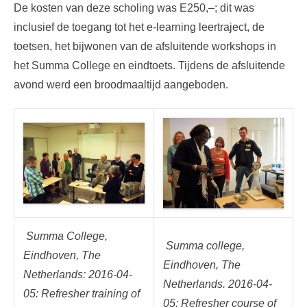
De kosten van deze scholing was E250,–; dit was
inclusief de toegang tot het e-learning leertraject, de
toetsen, het bijwonen van de afsluitende workshops in
het Summa College en eindtoets. Tijdens de afsluitende
avond werd een broodmaaltijd aangeboden.
Summa College,
Summa college,
Eindhoven, The
Eindhoven, The
Netherlands: 2016-04-
Netherlands. 2016-04-
05: Refresher training of
05: Refresher course of